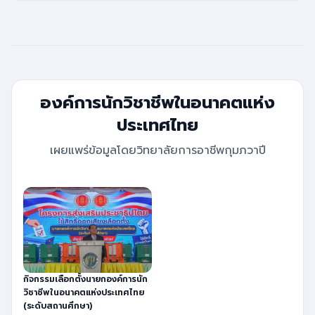
องค์การนักวิชาชีพในอนาคตแห่ง
ประเทศไทย
เผยแพร่ข้อมูลโดยวิทยาลัยการอาชีพกุมภวาปี
กิจกรรมเลือกตั้งนายกองค์การนัก
วิชาชีพในอนาคตแห่งประเทศไทย
(ระดับสถานศึกษา)