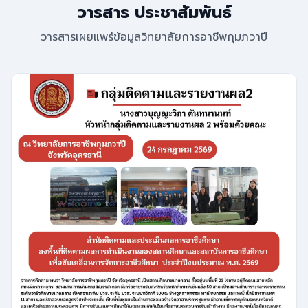
วารสาร ประชาสัมพันธ์
วารสารเผยแพร่ข้อมูลวิทยาลัยการอาชีพกุมภวาปี