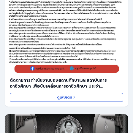
ติดตามการดำเนินงานของสถานศึกษาและสถาบันการ
อาชีวศึกษา เพื่อขับเคลื่อนการอาชีวศึกษา ประจำ
ปีงบประมาณ พ.
ดูเพิ่มเติม