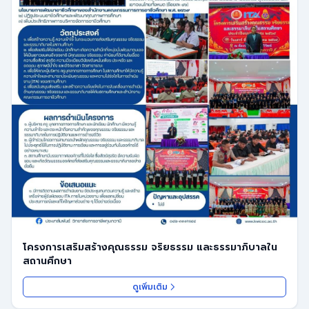
โครงการเสริมสร้างคุณธรรม จริยธรรม และธรรมาภิบาลใน
สถานศึกษา
ดูเพิ่มเติม