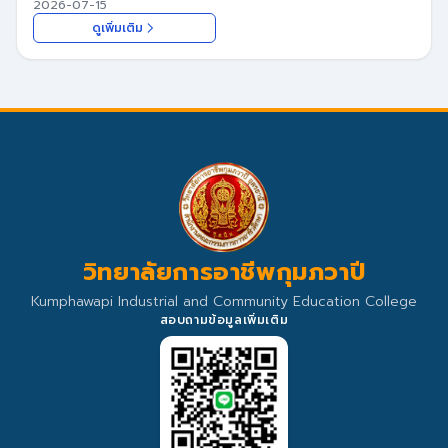
2026-07-15
ดูเพิ่มเติม
วิทยาลัยการอาชีพกุมภวาปี
Kumphawapi Industrial and Community Education College
สอบถามข้อมูลเพิ่มเติม