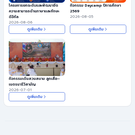
โครงการยกระดับเเละพัฒนาขีด
กิจกรรม Daycamp ปีการศึกษา
ความสามารถด้านภาษาเเละทักษะ
2569
2026-08-05
ดิจิทัล
2026-08-06
ดูเพิ่มเติม
ดูเพิ่มเติม
กิจกรรมเดินสวนสนาม ลูกเสือ–
เนตรนารีวิสามัญ
2026-07-01
ดูเพิ่มเติม